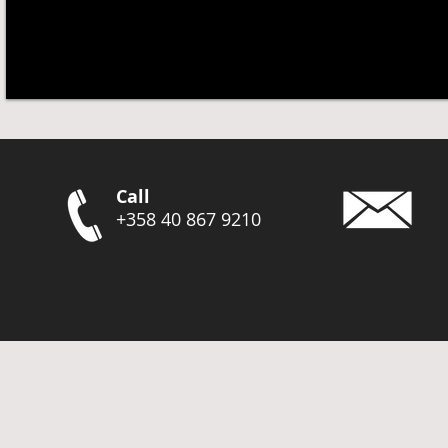
Call
+358 40 867 9210